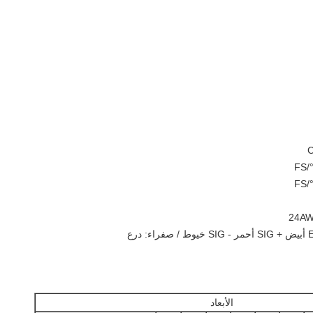
الأبعاد