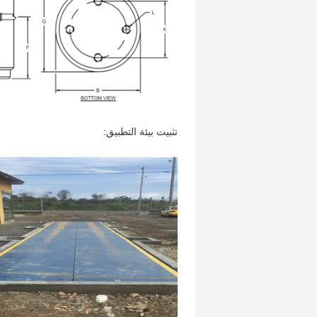
تثبيت بيئة التطبيق: