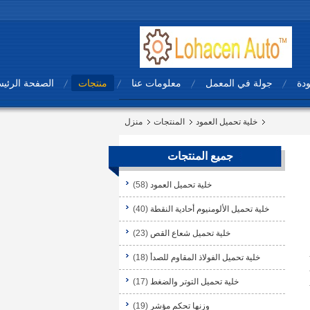
ودة
جولة في المعمل
معلومات عنا
منتجات
الصفحة الرئيس
خلية تحميل العمود
المنتجات
منزل
جميع المنتجات
خلية تحميل العمود
(58)
خلية تحميل الألومنيوم أحادية النقطة
(40)
خلية تحميل شعاع القص
(23)
خلية تحميل الفولاذ المقاوم للصدأ
(18)
خلية تحميل التوتر والضغط
(17)
وزنها تحكم مؤشر
(19)