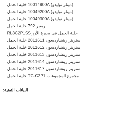
(ميتلر توليدو) 10014900A خلية الحمل
(ميتلر توليدو) 10049200A خلية الحمل
(ميتلر توليدو) 10049300A خلية الحمل
ريفير 792 خلية الحمل
خلية الحمل في بحيرة الأرز RL8C2P1SS
ستريتر ريتشاردسون 2011611 خلية الحمل
ستريتر ريتشاردسون 2011612 خلية الحمل
ستريتر ريتشاردسون 2011613 خلية الحمل
ستريتر ريتشاردسون 2011614 خلية الحمل
ستريتر ريتشاردسون 2011617 خلية الحمل
مجموع المجموعات TC-C2P1 خلية الحمل
البيانات التقنية: