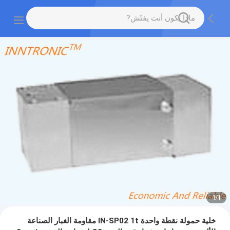
1
/
1
خلية حمولة نقطة واحدة IN-SP02 1t مقاومة الغبار الصناعة