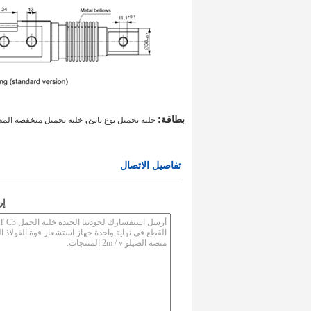
,
بطاقة:
خلية تحميل نوع ناتئ
خلية تحميل منخفضة الم
تفاصيل الاتصال
إر