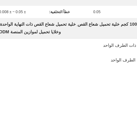
0.05
خطأ التخلفية:
± 0.05 ~ ± 0.008
 خلية تحميل شعاع القص
خلية تحميل شعاع القص ذات النهاية الواحدة
,
وخلايا تحميل لموازين المنصة ODM
ت الطرف الواحد