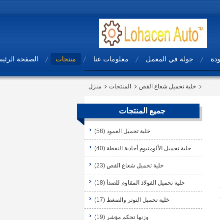
ودة
جولة في المعمل
معلومات عنا
منتجات
الصفحة الرئيس
خلية تحميل شعاع القص
المنتجات
منزل
جميع المنتجات
خلية تحميل العمود
(58)
خلية تحميل الألومنيوم أحادية النقطة
(40)
خلية تحميل شعاع القص
(23)
خلية تحميل الفولاذ المقاوم للصدأ
(18)
خلية تحميل التوتر والضغط
(17)
وزنها تحكم مؤشر
(19)