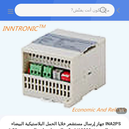
1
/
1
INA2PS جهاز إرسال مستشعر خلايا الحمل البلاستيكية البيضاء