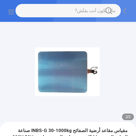
2
/
2
مقياس مقاعد أرضية الصفائح INBS-G 30-1000kg صناعة