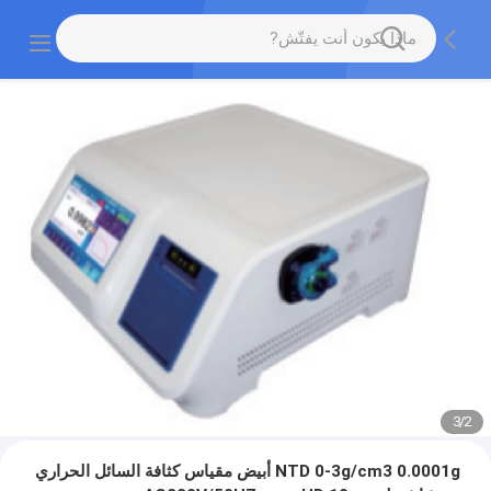
3
/
2
NTD 0-3g/cm3 0.0001g أبيض مقياس كثافة السائل الحراري