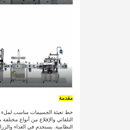
مقدمة
خط تعبئة الجسيمات مناسب لملء الكم
التلقائي والإقلاع من أنواع مختلفة
النظامية. يستخدم في الغذاء والزر