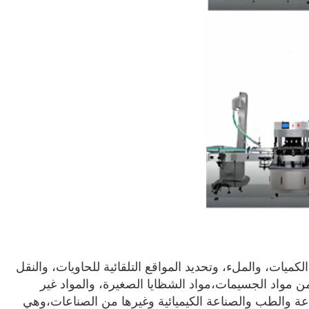
يات، والملء، وتحديد المواقع التلقائية للحاويات، والنقل
 من مواد الجسيمات،مواد الشظايا الصغيرة، والمواد غير
اعة والطب والصناعة الكيميائية وغيرها من الصناعات،وهي