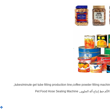
,
,
Pet Food Hose Sealing Machine