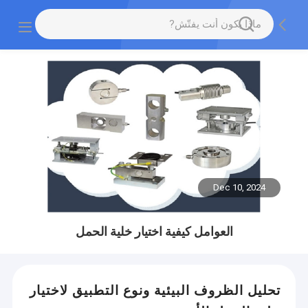
Dec 10, 2024
العوامل كيفية اختيار خلية الحمل
تحليل الظروف البيئية ونوع التطبيق لاختيار