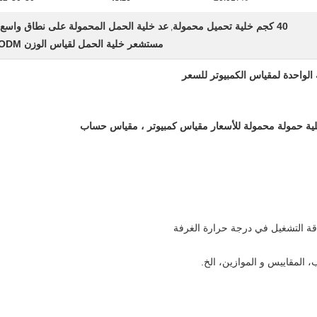
40 كجم خلية تحميل محمولة
عد خلية الحمل المحمولة على نطاق واسع
,
مستشعر خلية الحمل لقياس الوزن ODM
خلية حمولة محمولة للأسعار مقياس كمبيوتر ، مقياس حساب
 المقاييس و الموازين، الخ.