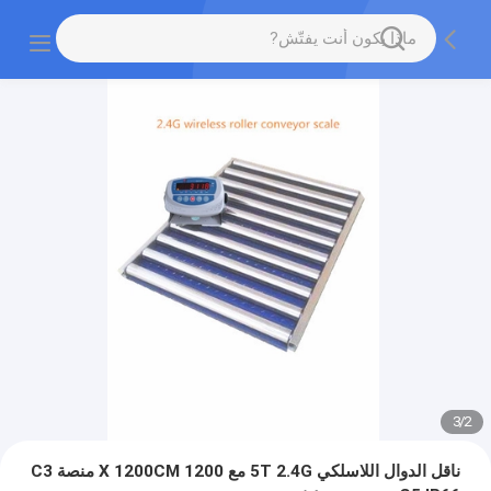
3
/
2
ناقل الدوال اللاسلكي 5T 2.4G مع 1200 X 1200CM منصة C3