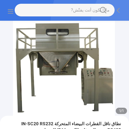
1
/
1
نطاق ناقل القطرات البيضاء المتحركة IN-SC20 RS232