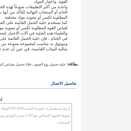
القوة، واختبار المواد.
واحدة من أكثر التطبيقات شيوعاً لهذه الخ
الخام أو المنتجات النهائية للتأكد من أنه
المطلوبة لكسر أو تشويه مواد مختلفة.
لقياس القوة المطلوبة لكسر أو تشويه موا
والعلماء هذه الخلية في آلات الاختبار لتحد
مثالية للبيئات القاسية، في حين أن عدم 
,
بطاقة:
خلية تحميل نوع العمود
خلايا تحميل مقياس ال
تفاصيل الاتصال
إر