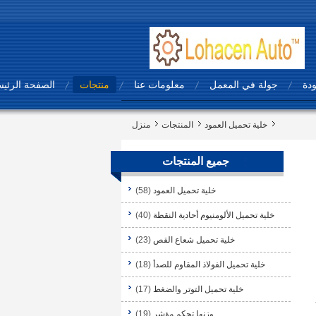
ودة
جولة في المعمل
معلومات عنا
منتجات
الصفحة الرئيس
خلية تحميل العمود
المنتجات
منزل
جميع المنتجات
خلية تحميل العمود
(58)
خلية تحميل الألومنيوم أحادية النقطة
(40)
خلية تحميل شعاع القص
(23)
خلية تحميل الفولاذ المقاوم للصدأ
(18)
خلية تحميل التوتر والضغط
(17)
وزنها تحكم مؤشر
(19)