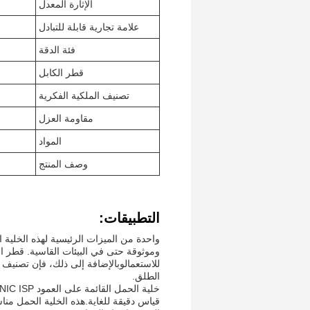
الإثارة المعدل
علامة تجارية قابلة للتبادل
فئة الدقة
قطر الكابل
تصنيف الملكية الفكرية
مقاومة العزل
المواد
وصف المنتج
التطبيقات:
الطلق.
قياس دقيقة للغاية.هذه الخلية الحمل من