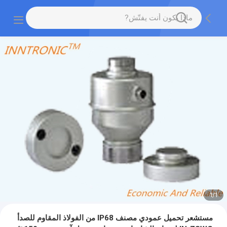
1
/
1
مستشعر تحميل عمودي مصنف IP68 من الفولاذ المقاوم للصدأ