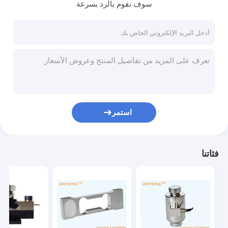
سوف نقوم بالرد بسرعة
استمر
فئاتنا