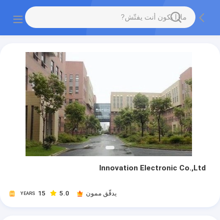
Innovation Electronic Co.,Ltd
يدقّق ممون
5.0
15
YEARS