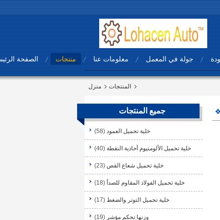
ودة
جولة في المعمل
معلومات عنا
منتجات
الصفحة الرئيس
المنتجات
منزل
جميع المنتجات
خلية تحميل العمود
(58)
خلية تحميل الألومنيوم أحادية النقطة
(40)
خلية تحميل شعاع القص
(23)
خلية تحميل الفولاذ المقاوم للصدأ
(18)
خلية تحميل التوتر والضغط
(17)
وزنها تحكم مؤشر
(19)