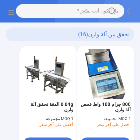
تحقق من آلة وازن
(16)
800 جرام 100 واط فحص
0.04g الدقة تحقق آلة
آلة وازن
وازن
1 مجموعة
MOQ:
1 مجموعة
MOQ:
أحصل على آخر سعر
أحصل على آخر سعر