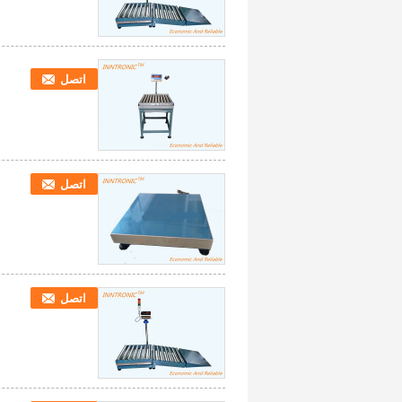
اتصل
اتصل
اتصل