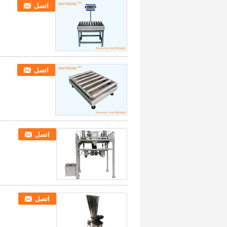
اتصل
اتصل
اتصل
اتصل