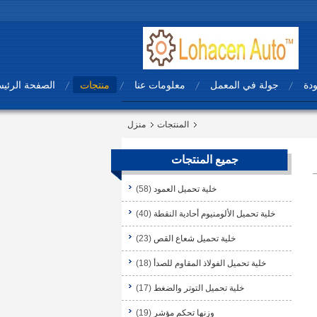
ودة
جولة في المعمل
معلومات عنا
منتجات
الصفحة الرئيس
المنتجات
منزل
جميع المنتجات
خلية تحميل العمود
(58)
خلية تحميل الألومنيوم أحادية النقطة
(40)
خلية تحميل شعاع القص
(23)
خلية تحميل الفولاذ المقاوم للصدأ
(18)
خلية تحميل التوتر والضغط
(17)
وزنها تحكم مؤشر
(19)