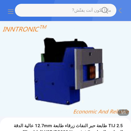
1
/
1
TIJ 2.5 طابعة حبر النفاث زرقاء طابعة 12.7mm عالية الدقة