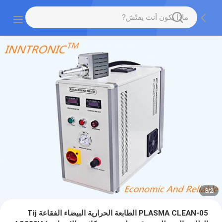
3
/
2
PLASMA CLEAN-05 الطابعة الحرارية البيضاء الفقاعة Tij