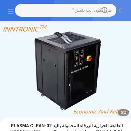
3
/
2
الطابعة الحرارية الزرقاء المحمولة باليد PLASMA CLEAN-02