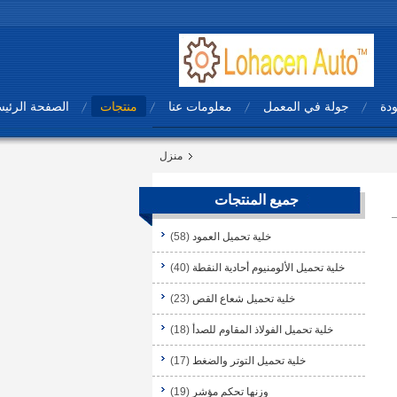
ودة
جولة في المعمل
معلومات عنا
منتجات
الصفحة الرئيس
منزل
جميع المنتجات
خلية تحميل العمود
(58)
خلية تحميل الألومنيوم أحادية النقطة
(40)
خلية تحميل شعاع القص
(23)
خلية تحميل الفولاذ المقاوم للصدأ
(18)
خلية تحميل التوتر والضغط
(17)
وزنها تحكم مؤشر
(19)